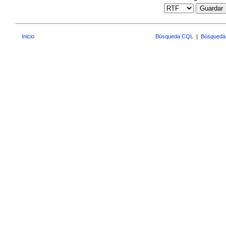
Guardar
Inicio
Búsqueda CQL
|
Búsqueda