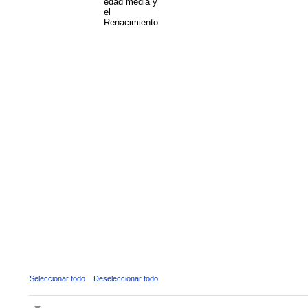
edad media y
el
Renacimiento
Seleccionar todo
Deseleccionar todo