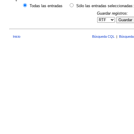
Todas las entradas
Sólo las entradas seleccionadas:
Guardar registros:
Guardar
Inicio
Búsqueda CQL
|
Búsqueda