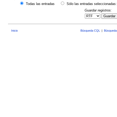
Todas las entradas
Sólo las entradas seleccionadas:
Guardar registros:
Guardar
Inicio
Búsqueda CQL
|
Búsqueda