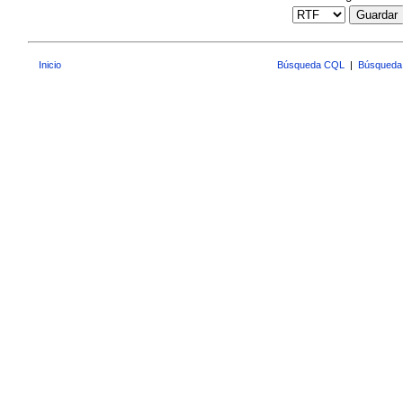
Guardar
Inicio
Búsqueda CQL
|
Búsqueda