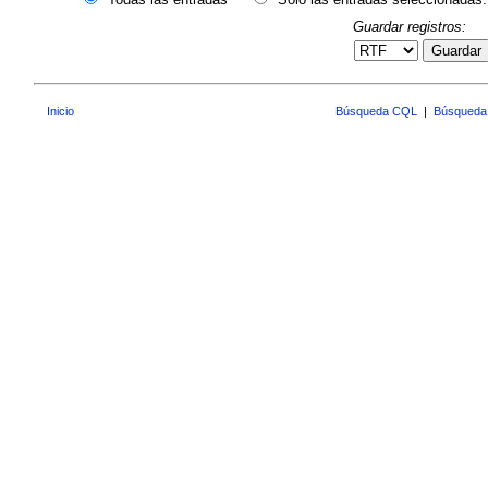
Guardar registros:
Guardar
Inicio
Búsqueda CQL
|
Búsqueda