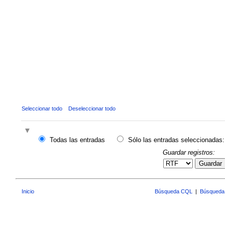
Seleccionar todo
Deseleccionar todo
Todas las entradas
Sólo las entradas seleccionadas:
Guardar registros:
Guardar
Inicio
Búsqueda CQL
|
Búsqueda