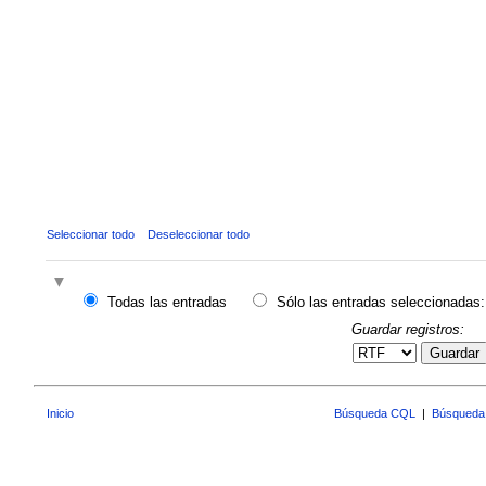
Seleccionar todo
Deseleccionar todo
Todas las entradas
Sólo las entradas seleccionadas:
Guardar registros:
Guardar
Inicio
Búsqueda CQL
|
Búsqueda