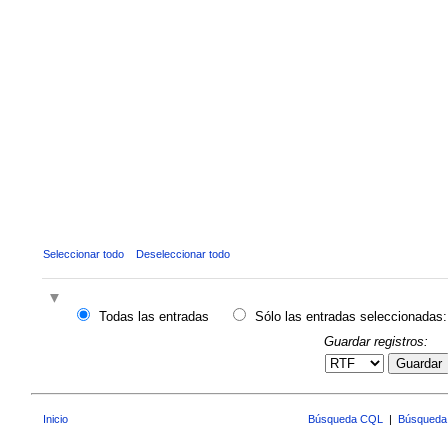
Seleccionar todo
Deseleccionar todo
Todas las entradas
Sólo las entradas seleccionadas:
Guardar registros:
Guardar
Inicio
Búsqueda CQL
|
Búsqueda