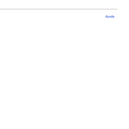
Ayuda