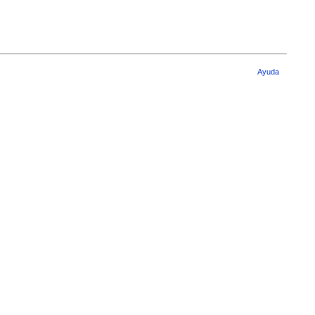
Ayuda