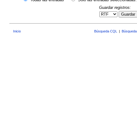
Guardar registros:
Guardar
Inicio
Búsqueda CQL
|
Búsqueda