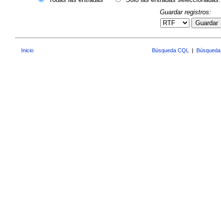
Guardar registros:
Guardar
Inicio
Búsqueda CQL
|
Búsqueda