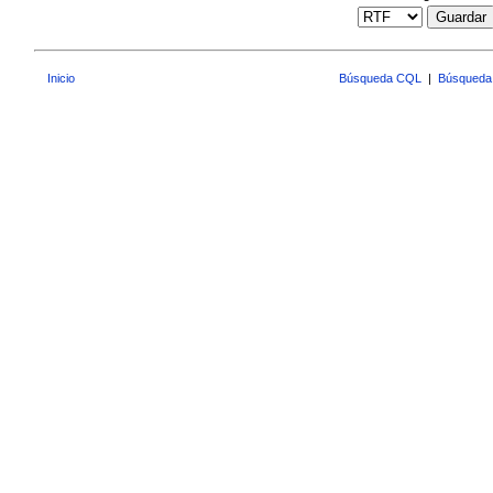
Guardar
Inicio
Búsqueda CQL
|
Búsqueda