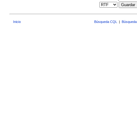
Guardar
Inicio
Búsqueda CQL
|
Búsqueda