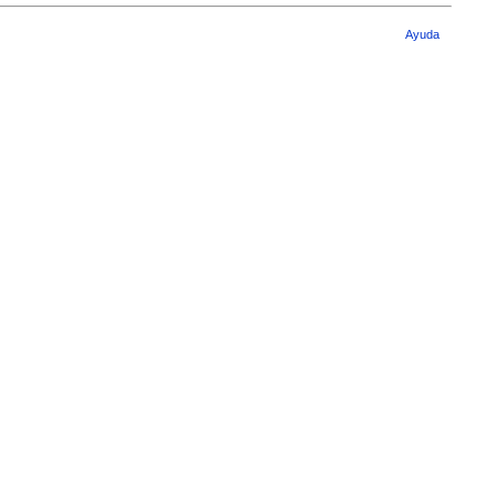
Ayuda