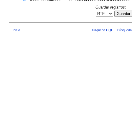
Guardar registros:
Guardar
Inicio
Búsqueda CQL
|
Búsqueda