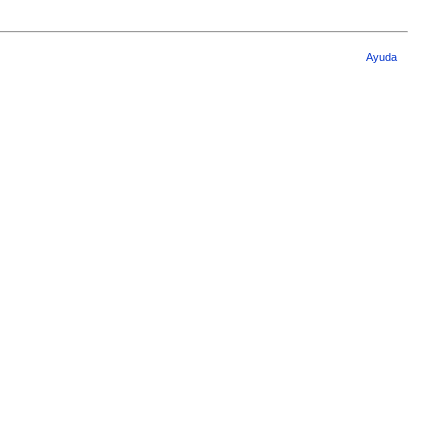
Ayuda