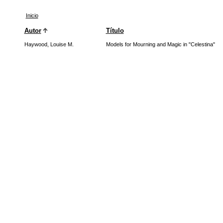
Inicio
Autor
Título
Haywood, Louise M.
Models for Mourning and Magic in "Celestina"