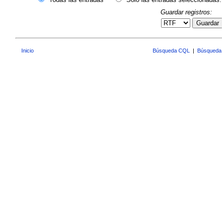
Guardar registros:
Guardar
Inicio
Búsqueda CQL
|
Búsqueda