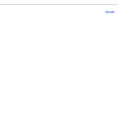
Ayuda