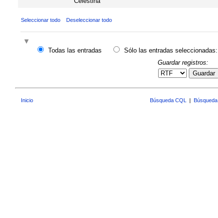
Celestina"
Seleccionar todo
Deseleccionar todo
Todas las entradas
Sólo las entradas seleccionadas:
Guardar registros:
Guardar
Inicio
Búsqueda CQL
|
Búsqueda