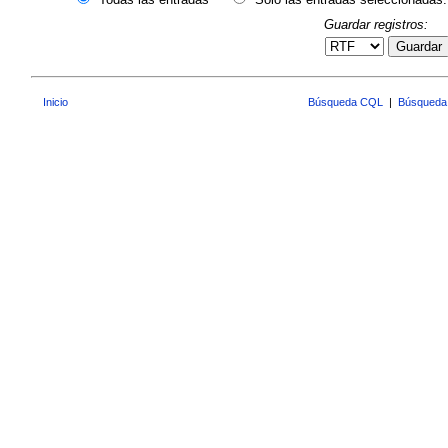
Guardar registros:
Guardar
Inicio
Búsqueda CQL
|
Búsqueda