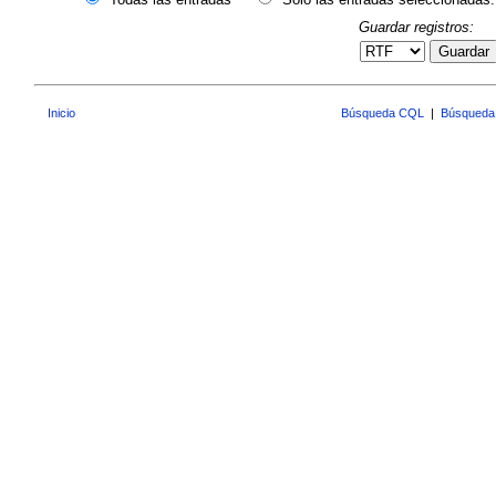
Guardar registros:
Guardar
Inicio
Búsqueda CQL
|
Búsqueda