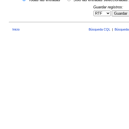
Guardar registros:
Guardar
Inicio
Búsqueda CQL
|
Búsqueda