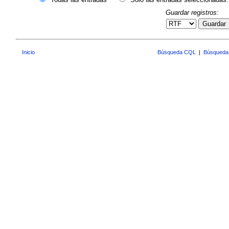
Guardar registros:
Guardar
Inicio
Búsqueda CQL
|
Búsqueda