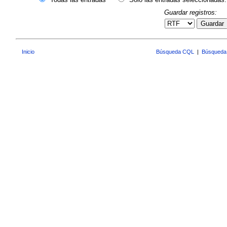
Guardar registros:
Guardar
Inicio
Búsqueda CQL
|
Búsqueda