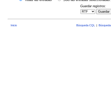
Guardar registros:
Guardar
Inicio
Búsqueda CQL
|
Búsqueda