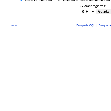
Guardar registros:
Guardar
Inicio
Búsqueda CQL
|
Búsqueda