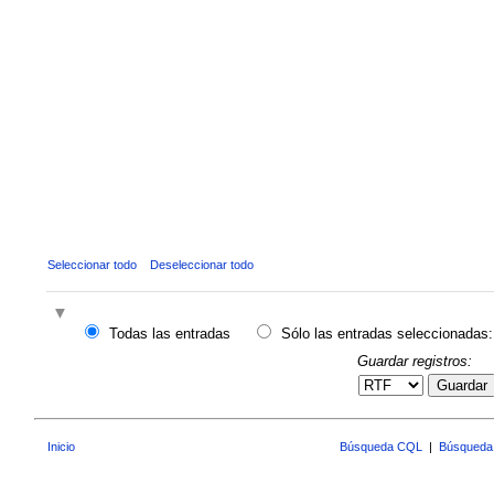
Seleccionar todo
Deseleccionar todo
Todas las entradas
Sólo las entradas seleccionadas:
Guardar registros:
Guardar
Inicio
Búsqueda CQL
|
Búsqueda