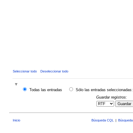
Seleccionar todo
Deseleccionar todo
Todas las entradas
Sólo las entradas seleccionadas:
Guardar registros:
Guardar
Inicio
Búsqueda CQL
|
Búsqueda