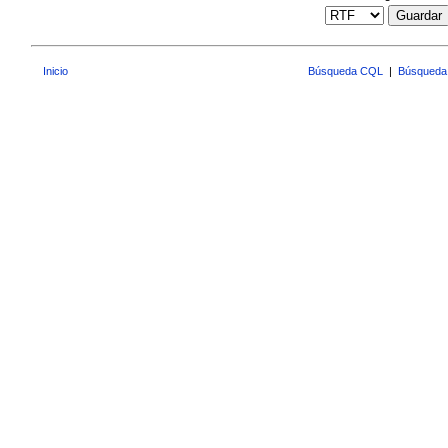
Guardar
Inicio
Búsqueda CQL
|
Búsqueda