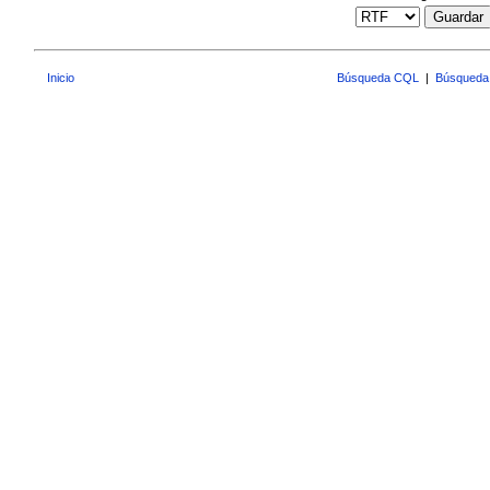
Guardar
Inicio
Búsqueda CQL
|
Búsqueda