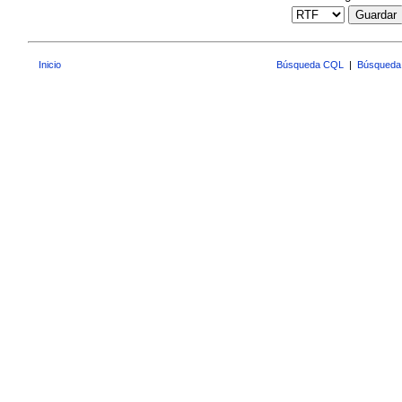
Guardar
Inicio
Búsqueda CQL
|
Búsqueda