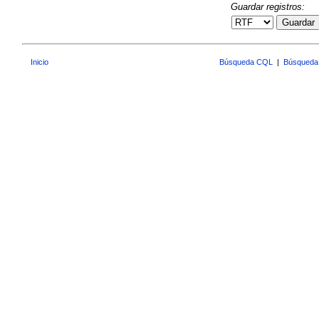
Guardar registros:
Guardar
Inicio
Búsqueda CQL
|
Búsqueda