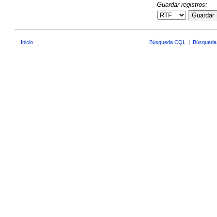
Guardar registros:
Guardar
Inicio
Búsqueda CQL
|
Búsqueda