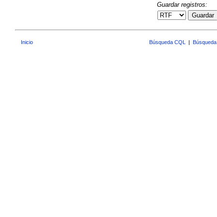
Guardar registros:
Guardar
Inicio
Búsqueda CQL
|
Búsqueda