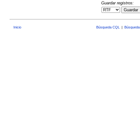
Guardar registros:
Guardar
Inicio
Búsqueda CQL
|
Búsqueda