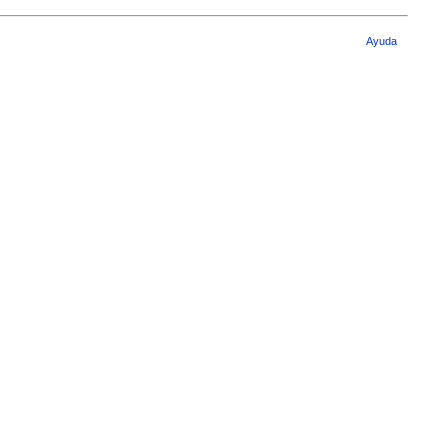
Ayuda