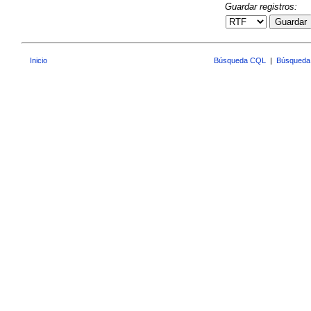
Guardar registros:
Guardar
Inicio
Búsqueda CQL
|
Búsqueda