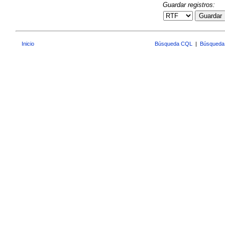
Guardar registros:
Guardar
Inicio
Búsqueda CQL
|
Búsqueda