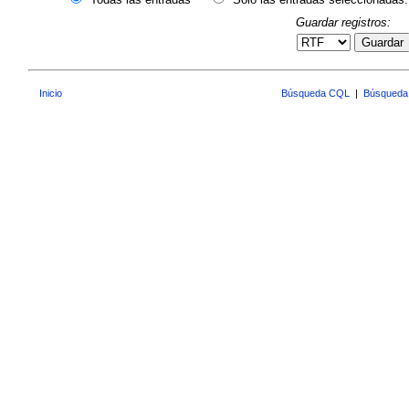
Guardar registros:
Guardar
Inicio
Búsqueda CQL
|
Búsqueda