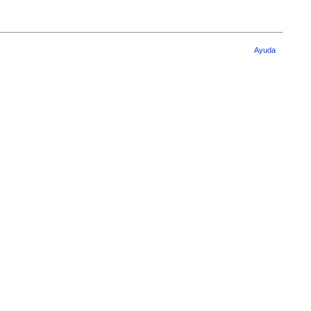
Ayuda