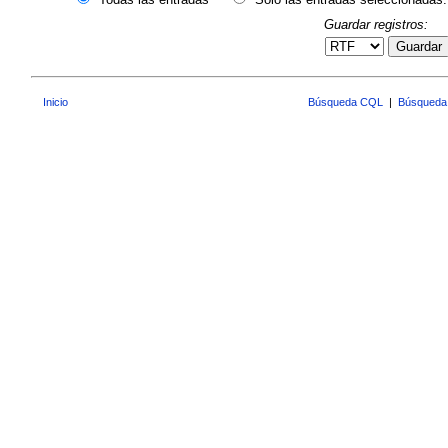
Guardar registros:
Guardar
Inicio
Búsqueda CQL
|
Búsqueda