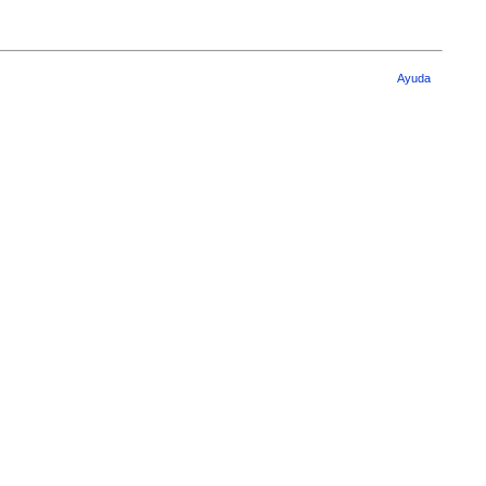
Ayuda