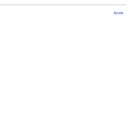
Ayuda