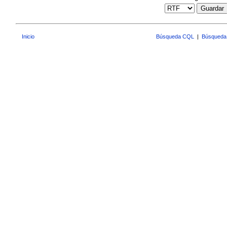
Guardar
Inicio
Búsqueda CQL
|
Búsqueda