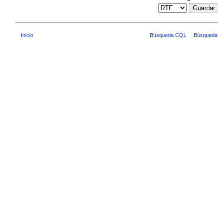
Guardar
Inicio
Búsqueda CQL
|
Búsqueda