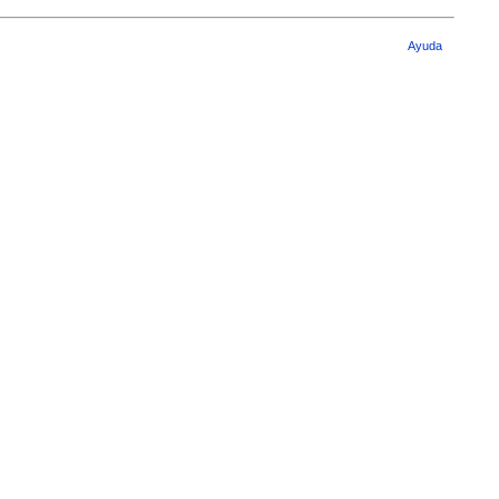
Ayuda