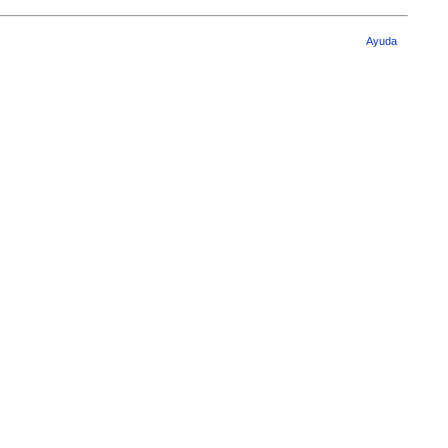
Ayuda