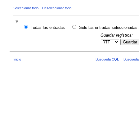
Seleccionar todo
Deseleccionar todo
Todas las entradas
Sólo las entradas seleccionadas:
Guardar registros:
Guardar
Inicio
Búsqueda CQL
|
Búsqueda